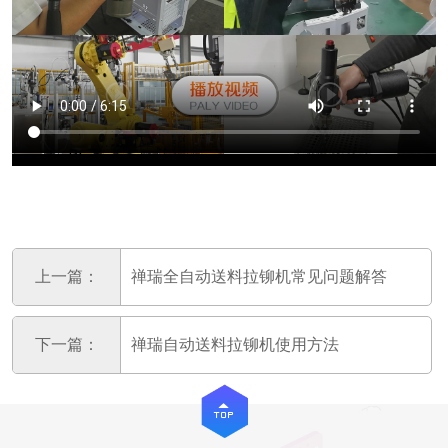
上一篇：
禅瑞全自动送料拉铆机常见问题解答
下一篇：
禅瑞自动送料拉铆机使用方法