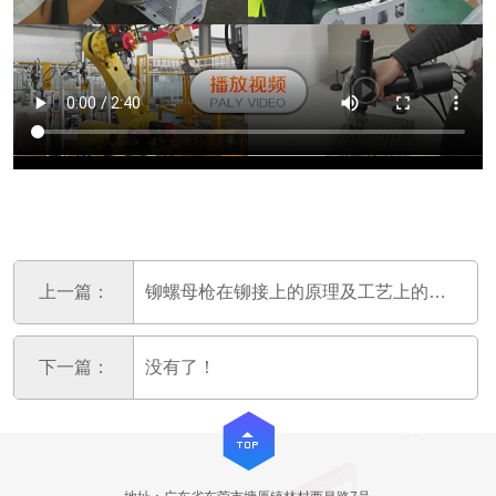
上一篇：
铆螺母枪在铆接上的原理及工艺上的要求
下一篇：
没有了！