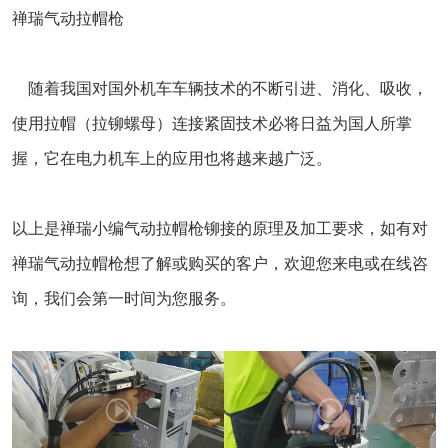
禅瑞气动拉帽枪
随着我国对国外机车车辆技术的不断引进、消化、吸收，
使用拉帽（拉铆螺母）连接紧固技术必将日益为国人所掌
握，它在电力机车上的应用也将越来越广泛。
以上是禅瑞小编气动拉帽枪铆接的原理及加工要求，如有对
禅瑞气动拉帽枪想了解或购买的客户，欢迎您来电或在线咨
询，我们会第一时间为您服务。