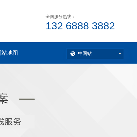
全国服务热线：
132 6888 3882
网站地图
中国站