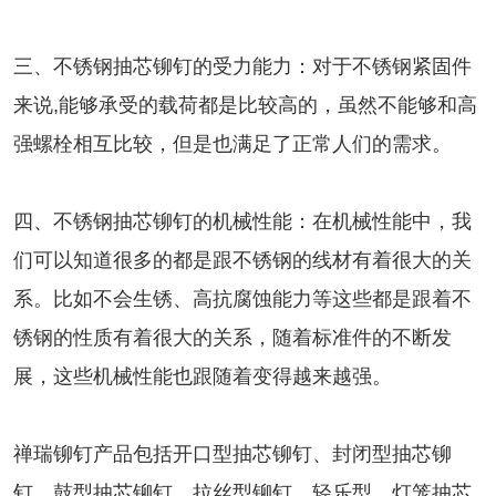
三、不锈钢抽芯铆钉的受力能力：对于不锈钢紧固件
来说,能够承受的载荷都是比较高的，虽然不能够和高
强螺栓相互比较，但是也满足了正常人们的需求。
四、不锈钢抽芯铆钉的机械性能：在机械性能中，我
们可以知道很多的都是跟不锈钢的线材有着很大的关
系。比如不会生锈、高抗腐蚀能力等这些都是跟着不
锈钢的性质有着很大的关系，随着标准件的不断发
展，这些机械性能也跟随着变得越来越强。
禅瑞铆钉产品包括开口型抽芯铆钉、封闭型
抽芯铆
钉
，鼓型抽芯铆钉，拉丝型铆钉，轻乐型，灯笼抽芯