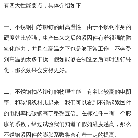
有四大性能要点，具体介绍如下：
一、不锈钢
抽芯铆钉
的耐高温性：由于不锈钢本身的
硬度就比较强，生产出来之后的紧固件有着很强的防
氧化能力，并且在高温之下也是够正常工作，不会受
到高温的太多干扰，假如能够在制造之后同时进行钝
化，那么效果会变得更好。
二、不锈钢抽芯铆钉的物理性能：有着比较高的电阴
率。和碳钢线材比起来，我们可以看到不锈钢紧固件
的电阴率比碳钢高了整整五倍。在标准件中有一个膨
胀的系数，经过试验我们知道了假如温度越高，那么
不锈钢紧固件的膨胀系数将会有着一定的提高。