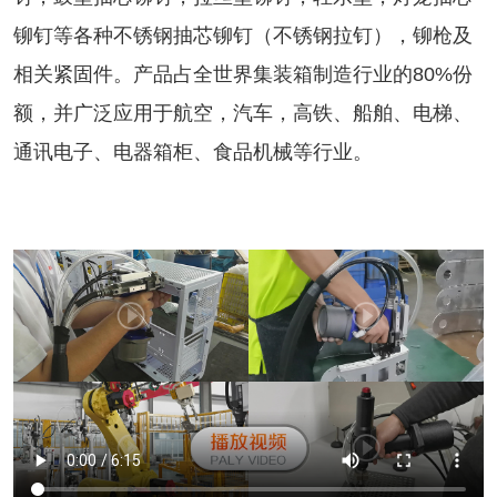
铆钉等各种不锈钢抽芯铆钉（不锈钢拉钉），铆枪及
相关紧固件。产品占全世界集装箱制造行业的80%份
额，并广泛应用于航空，汽车，高铁、船舶、电梯、
通讯电子、电器箱柜、食品机械等行业。