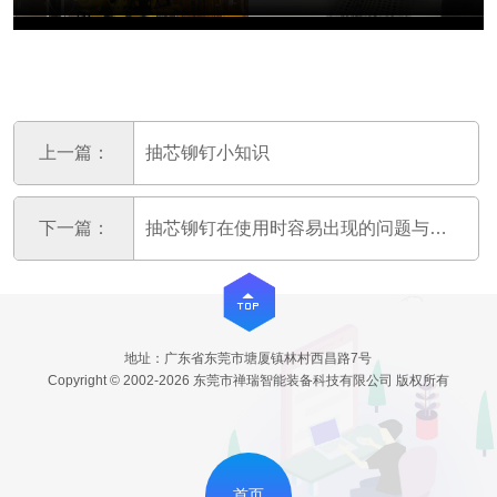
上一篇：
抽芯铆钉小知识
下一篇：
抽芯铆钉在使用时容易出现的问题与解决方法
地址：广东省东莞市塘厦镇林村西昌路7号
Copyright © 2002-2026 东莞市禅瑞智能装备科技有限公司 版权所有
首页