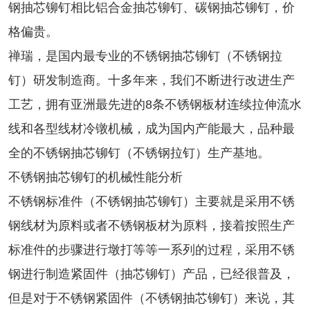
钢抽芯铆钉相比铝合金抽芯铆钉、碳钢抽芯铆钉，价
格偏贵。
禅瑞，是国内最专业的不锈钢抽芯铆钉（不锈钢拉
钉）研发制造商。十多年来，我们不断进行改进生产
工艺，拥有亚洲最先进的8条不锈钢板材连续拉伸流水
线和各型线材冷镦机械，成为国内产能最大，品种最
全的不锈钢抽芯铆钉（不锈钢拉钉）生产基地。
不锈钢抽芯铆钉的机械性能分析
不锈钢标准件（不锈钢抽芯铆钉）主要就是采用不锈
钢线材为原料或者不锈钢板材为原料，接着按照生产
标准件的步骤进行墩打等等一系列的过程，采用不锈
钢进行制造紧固件（抽芯铆钉）产品，已经很普及，
但是对于不锈钢紧固件（不锈钢抽芯铆钉）来说，其