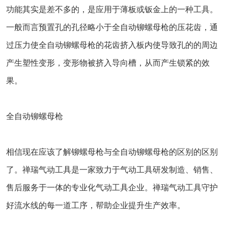
功能其实是差不多的，是应用于薄板或钣金上的一种工具。
一般而言预置孔的孔径略小于全自动铆螺母枪的压花齿，通
过压力使全自动铆螺母枪的花齿挤入板内使导致孔的的周边
产生塑性变形，变形物被挤入导向槽，从而产生锁紧的效
果。
全自动铆螺母枪
相信现在应该了解铆螺母枪与全自动铆螺母枪的区别的区别
了。禅瑞气动工具是一家致力于气动工具研发制造、销售、
售后服务于一体的专业化气动工具企业。禅瑞气动工具守护
好流水线的每一道工序，帮助企业提升生产效率。