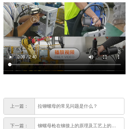
上一篇：
拉铆螺母的常见问题是什么？
下一篇：
铆螺母枪在铆接上的原理及工艺上的要求